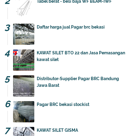
Tabel berat - besi baja WF BEAM-IWF
Daftar harga jual Pagar brc bekasi
KAWAT SILET BTO 22 dan Jasa Pemasangan
kawat silet
Distributor-Supplier Pagar BRC Bandung
Jawa Barat
Pagar BRC bekasi stockist
KAWAT SILET GISMA