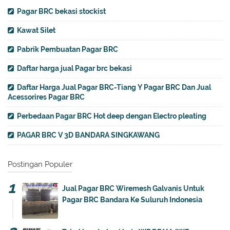
Pagar BRC bekasi stockist
Kawat Silet
Pabrik Pembuatan Pagar BRC
Daftar harga jual Pagar brc bekasi
Daftar Harga Jual Pagar BRC-Tiang Y Pagar BRC Dan Jual
Acessorires Pagar BRC
Perbedaan Pagar BRC Hot deep dengan Electro pleating
PAGAR BRC V 3D BANDARA SINGKAWANG
Postingan Populer
Jual Pagar BRC Wiremesh Galvanis Untuk
Pagar BRC Bandara Ke Suluruh Indonesia