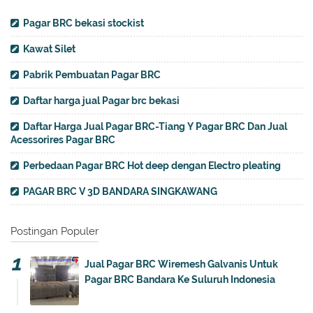
Pagar BRC bekasi stockist
Kawat Silet
Pabrik Pembuatan Pagar BRC
Daftar harga jual Pagar brc bekasi
Daftar Harga Jual Pagar BRC-Tiang Y Pagar BRC Dan Jual
Acessorires Pagar BRC
Perbedaan Pagar BRC Hot deep dengan Electro pleating
PAGAR BRC V 3D BANDARA SINGKAWANG
Postingan Populer
Jual Pagar BRC Wiremesh Galvanis Untuk
Pagar BRC Bandara Ke Suluruh Indonesia