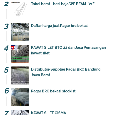
Tabel berat - besi baja WF BEAM-IWF
Daftar harga jual Pagar brc bekasi
KAWAT SILET BTO 22 dan Jasa Pemasangan
kawat silet
Distributor-Supplier Pagar BRC Bandung
Jawa Barat
Pagar BRC bekasi stockist
KAWAT SILET GISMA