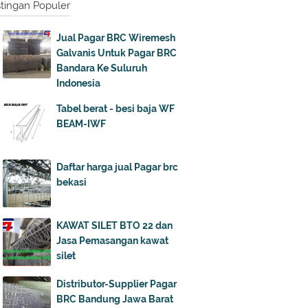
tingan Populer
Jual Pagar BRC Wiremesh
Galvanis Untuk Pagar BRC
Bandara Ke Suluruh
Indonesia
Tabel berat - besi baja WF
BEAM-IWF
Daftar harga jual Pagar brc
bekasi
KAWAT SILET BTO 22 dan
Jasa Pemasangan kawat
silet
Distributor-Supplier Pagar
BRC Bandung Jawa Barat