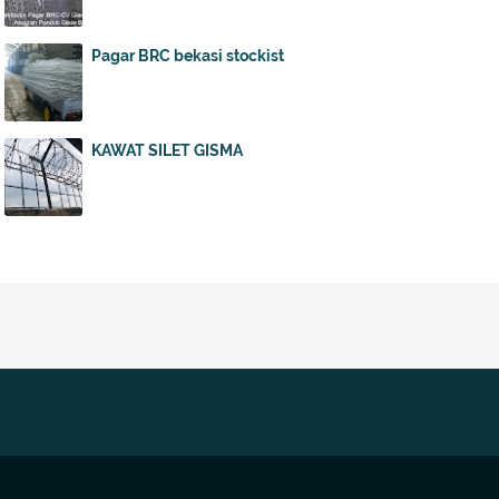
Pagar BRC bekasi stockist
KAWAT SILET GISMA