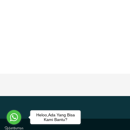
Heloo,Ada Yang Bisa
Kami Bantu?