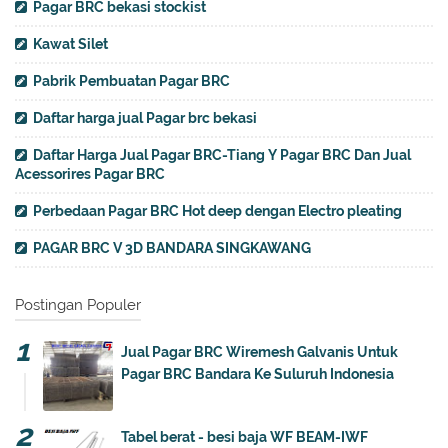
Pagar BRC bekasi stockist
Kawat Silet
Pabrik Pembuatan Pagar BRC
Daftar harga jual Pagar brc bekasi
Daftar Harga Jual Pagar BRC-Tiang Y Pagar BRC Dan Jual
Acessorires Pagar BRC
Perbedaan Pagar BRC Hot deep dengan Electro pleating
PAGAR BRC V 3D BANDARA SINGKAWANG
Postingan Populer
Jual Pagar BRC Wiremesh Galvanis Untuk
Pagar BRC Bandara Ke Suluruh Indonesia
Tabel berat - besi baja WF BEAM-IWF