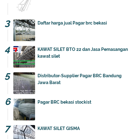
Daftar harga jual Pagar brc bekasi
KAWAT SILET BTO 22 dan Jasa Pemasangan
kawat silet
Distributor-Supplier Pagar BRC Bandung
Jawa Barat
Pagar BRC bekasi stockist
KAWAT SILET GISMA