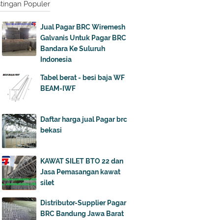
tingan Populer
Jual Pagar BRC Wiremesh
Galvanis Untuk Pagar BRC
Bandara Ke Suluruh
Indonesia
Tabel berat - besi baja WF
BEAM-IWF
Daftar harga jual Pagar brc
bekasi
KAWAT SILET BTO 22 dan
Jasa Pemasangan kawat
silet
Distributor-Supplier Pagar
BRC Bandung Jawa Barat