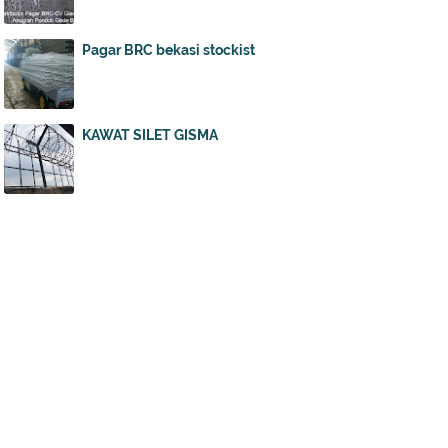
Pagar BRC bekasi stockist
KAWAT SILET GISMA