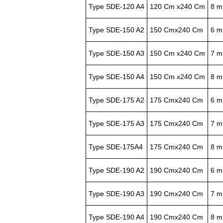
Type SDE-120 A4
120 Cm x240 Cm
8 
Type SDE-150 A2
150 Cmx240 Cm
6 
Type SDE-150 A3
150 Cm x240 Cm
7 
Type SDE-150 A4
150 Cm x240 Cm
8 
Type SDE-175 A2
175 Cmx240 Cm
6 
Type SDE-175 A3
175 Cmx240 Cm
7 
Type SDE-175A4
175 Cmx240 Cm
8 
Type SDE-190 A2
190 Cmx240 Cm
6 
Type SDE-190 A3
190 Cmx240 Cm
7 
Type SDE-190 A4
190 Cmx240 Cm
8 