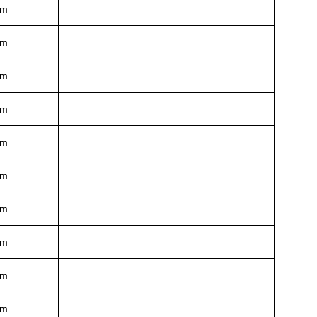
mm
mm
mm
mm
mm
mm
mm
mm
mm
mm