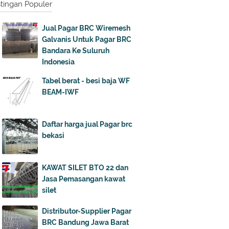
tingan Populer
Jual Pagar BRC Wiremesh
Galvanis Untuk Pagar BRC
Bandara Ke Suluruh
Indonesia
Tabel berat - besi baja WF
BEAM-IWF
Daftar harga jual Pagar brc
bekasi
KAWAT SILET BTO 22 dan
Jasa Pemasangan kawat
silet
Distributor-Supplier Pagar
BRC Bandung Jawa Barat