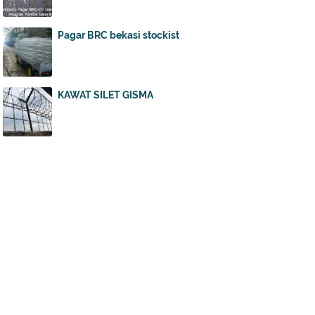
Pagar BRC bekasi stockist
KAWAT SILET GISMA