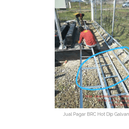
Jual Pagar BRC Hot Dip Galvan