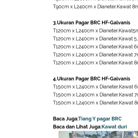
T90cm x L240cm x Dianeter.Kawat 
3.Ukuran Pagar BRC HF-Galvanis
T120cm x L240cm x Dianeter.Kawat
T120cm x L240cm x Dianeter.Kawat 
T120cm x L240cm x Dianeter.Kawat
T120cm x L240cm x Dianeter.Kawat
T120cm x L240cm x Dianeter.Kawat
4.Ukuran Pagar BRC HF-Galvanis
T150cm x L240cm x Dianeter.Kawat
T150cm x L240cm x Dianeter.Kawat
T150cm x L240cm x Dianeter.Kawat
Baca Juga:
Tiang Y pagar BRC
Baca dan Lihat Juga:
Kawat duri