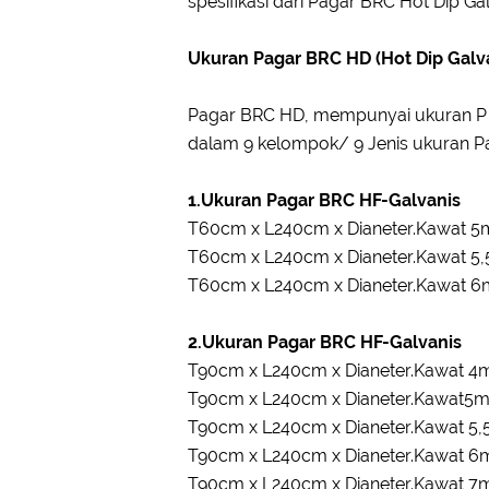
spesifikasi dari Pagar BRC Hot Dip Ga
Ukuran Pagar BRC HD (Hot Dip Galv
Pagar BRC HD, mempunyai ukuran P X
dalam 9 kelompok/ 9 Jenis ukuran P
1.Ukuran Pagar BRC HF-Galvanis
T60cm x L240cm x Dianeter.Kawat 
T60cm x L240cm x Dianeter.Kawat 
T60cm x L240cm x Dianeter.Kawat 
2.Ukuran Pagar BRC HF-Galvanis
T90cm x L240cm x Dianeter.Kawat 
T90cm x L240cm x Dianeter.Kawat5
T90cm x L240cm x Dianeter.Kawat 5
T90cm x L240cm x Dianeter.Kawat 
T90cm x L240cm x Dianeter.Kawat 