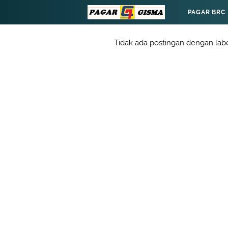
PAGAR BRC
Tidak ada postingan dengan lab