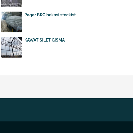
Pagar BRC bekasi stockist
KAWAT SILET GISMA