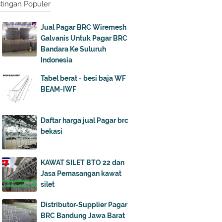
tingan Populer
Jual Pagar BRC Wiremesh
Galvanis Untuk Pagar BRC
Bandara Ke Suluruh
Indonesia
Tabel berat - besi baja WF
BEAM-IWF
Daftar harga jual Pagar brc
bekasi
KAWAT SILET BTO 22 dan
Jasa Pemasangan kawat
silet
Distributor-Supplier Pagar
BRC Bandung Jawa Barat