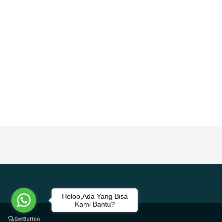
Heloo,Ada Yang Bisa
Kami Bantu?