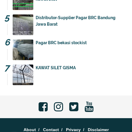
Distributor-Supplier Pagar BRC Bandung
Jawa Barat
Pagar BRC bekasi stockist
KAWAT SILET GISMA
About
Contact
Privacy
Disclaimer