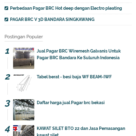
Perbedaan Pagar BRC Hot deep dengan Electro pleating
PAGAR BRC V 3D BANDARA SINGKAWANG
Postingan Populer
Jual Pagar BRC Wiremesh Galvanis Untuk
Pagar BRC Bandara Ke Suluruh Indonesia
Tabel berat - besi baja WF BEAM-IWF
Daftar harga jual Pagar brc bekasi
KAWAT SILET BTO 22 dan Jasa Pemasangan
kawat silet