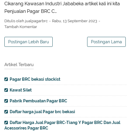
Cikarang Kawasan Industri Jababeka artikel kali ini kita
Penjualan Pagar BRC C…
Ditulis oleh
jualpagarbrc
Rabu, 13 September 2023
Tambah Komentar
Postingan Lebih Baru
Postingan Lama
Artikel Terbaru
Pagar BRC bekasi stockist
Kawat Silet
Pabrik Pembuatan Pagar BRC
Daftar harga jual Pagar brc bekasi
Daftar Harga Jual Pagar BRC-Tiang Y Pagar BRC Dan Jual
Acessorires Pagar BRC